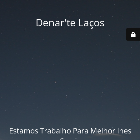
Denar'te Laços
Estamos Trabalho Para Melhor lhes