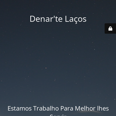
Denar'te Laços
Estamos Trabalho Para Melhor lhes